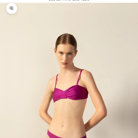
Zoom na imagem