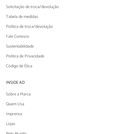
Solicitação de troca/devolução
Tabela de medidas
Política de troca/devolução
Fale Conosco
Sustentabilidade
Politica de Privacidade
Código de Ética
INSIDE AD
Sobre a Marca
Quem Usa
Imprensa
Lojas
Pelo Mundo