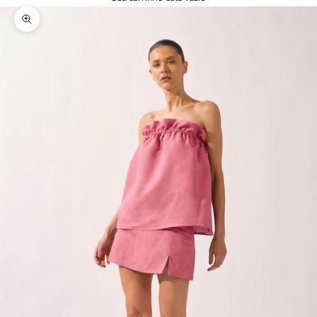
Zoom na imagem