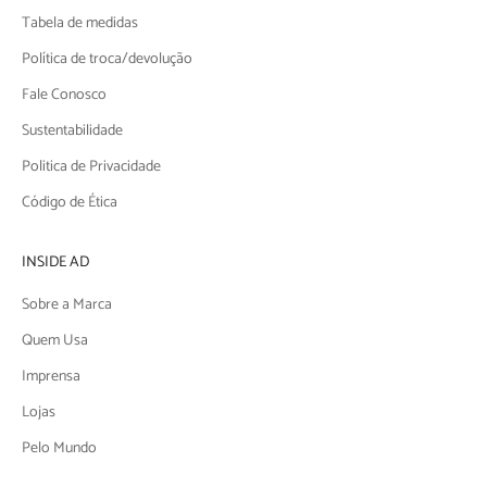
Tabela de medidas
Política de troca/devolução
Fale Conosco
Sustentabilidade
Politica de Privacidade
Código de Ética
INSIDE AD
Sobre a Marca
Quem Usa
Imprensa
Lojas
Pelo Mundo