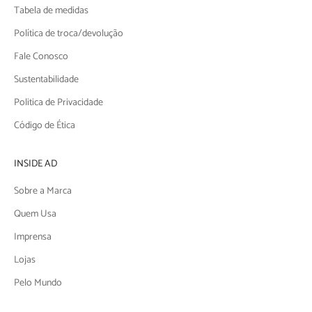
Tabela de medidas
Política de troca/devolução
Fale Conosco
Sustentabilidade
Politica de Privacidade
Código de Ética
INSIDE AD
Sobre a Marca
Quem Usa
Imprensa
Lojas
Pelo Mundo