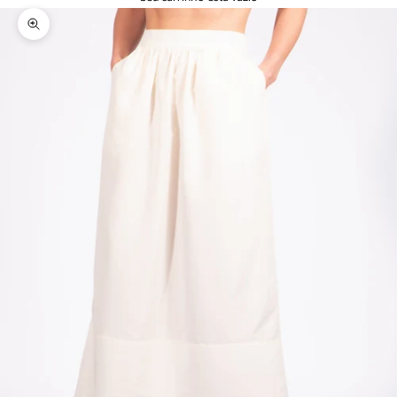
Zoom na imagem