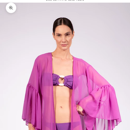
Zoom na imagem