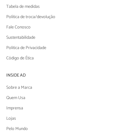
Tabela de medidas
Política de troca/devolução
Fale Conosco
Sustentabilidade
Politica de Privacidade
Código de Ética
INSIDE AD
Sobre a Marca
Quem Usa
Imprensa
Lojas
Pelo Mundo