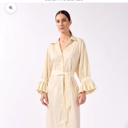
Zoom na imagem