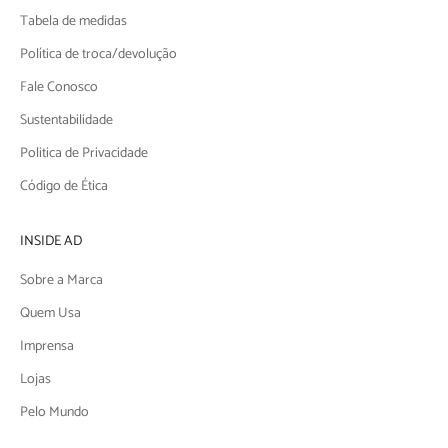
Tabela de medidas
Política de troca/devolução
Fale Conosco
Sustentabilidade
Politica de Privacidade
Código de Ética
INSIDE AD
Sobre a Marca
Quem Usa
Imprensa
Lojas
Pelo Mundo