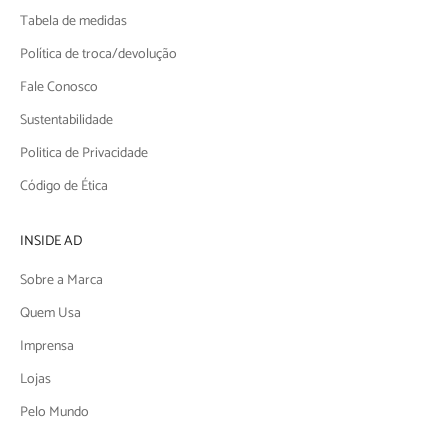
Tabela de medidas
Política de troca/devolução
Fale Conosco
Sustentabilidade
Politica de Privacidade
Código de Ética
INSIDE AD
Sobre a Marca
Quem Usa
Imprensa
Lojas
Pelo Mundo