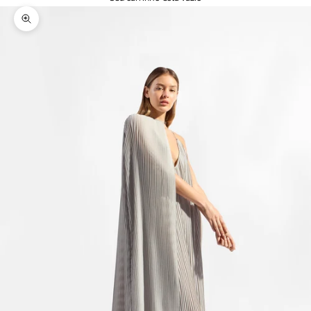
Zoom na imagem