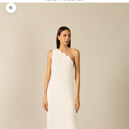
Zoom na imagem