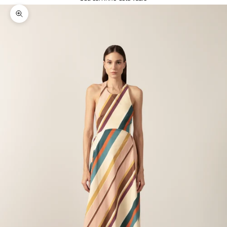
Zoom na imagem