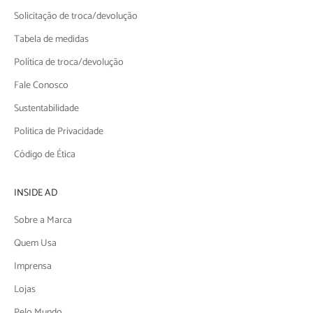
Solicitação de troca/devolução
Tabela de medidas
Política de troca/devolução
Fale Conosco
Sustentabilidade
Politica de Privacidade
Código de Ética
INSIDE AD
Sobre a Marca
Quem Usa
Imprensa
Lojas
Pelo Mundo