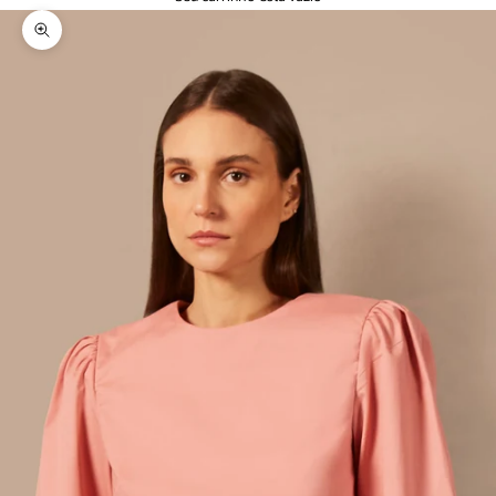
Zoom na imagem