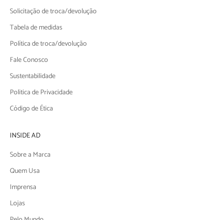
Solicitação de troca/devolução
Tabela de medidas
Política de troca/devolução
Fale Conosco
Sustentabilidade
Politica de Privacidade
Código de Ética
INSIDE AD
Sobre a Marca
Quem Usa
Imprensa
Lojas
Pelo Mundo