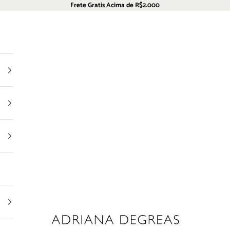
Frete Gratis Acima de R$2.000
Adriana Degreas