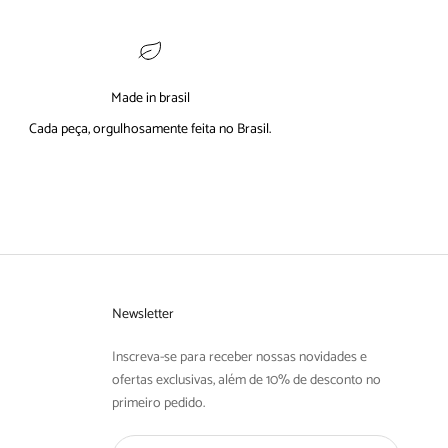
Made in brasil
Cada peça, orgulhosamente feita no Brasil.
Newsletter
Inscreva-se para receber nossas novidades e
ofertas exclusivas, além de 10% de desconto no
primeiro pedido.