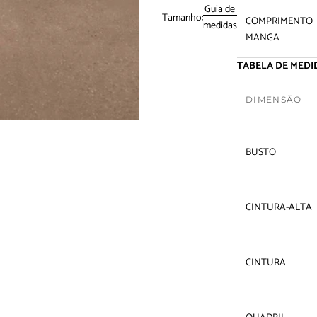
Guia de
Tamanho:
COMPRIMENTO
medidas
MANGA
TABELA DE MEDID
DIMENSÃO
BUSTO
CINTURA-ALTA
CINTURA