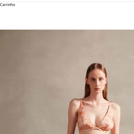
Carrinho