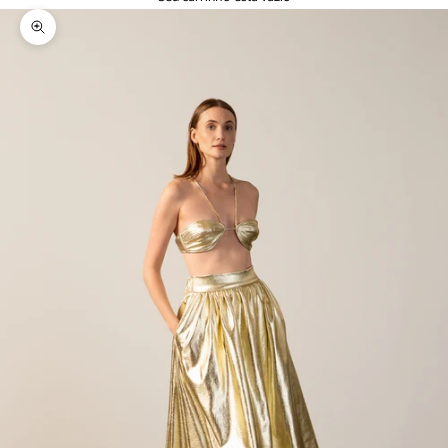
Zoom na imagem