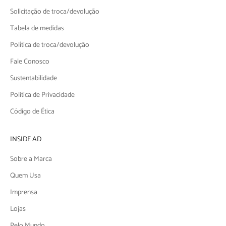
Solicitação de troca/devolução
Tabela de medidas
Política de troca/devolução
Fale Conosco
Sustentabilidade
Politica de Privacidade
Código de Ética
INSIDE AD
Sobre a Marca
Quem Usa
Imprensa
Lojas
Pelo Mundo