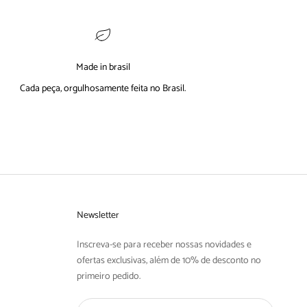
Made in brasil
Cada peça, orgulhosamente feita no Brasil.
Newsletter
Inscreva-se para receber nossas novidades e
ofertas exclusivas, além de 10% de desconto no
primeiro pedido.