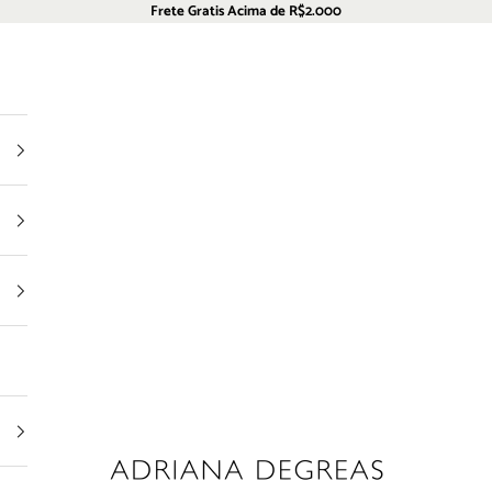
Frete Gratis Acima de R$2.000
Adriana Degreas