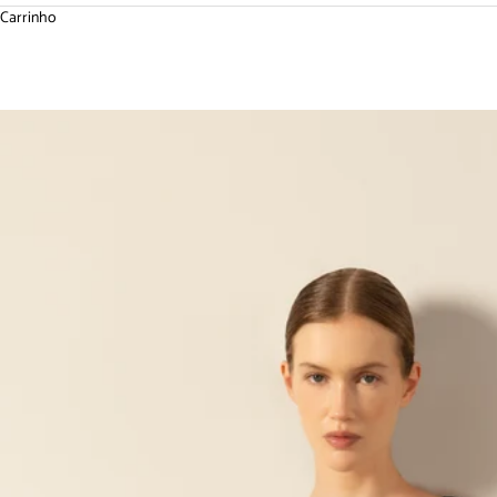
Carrinho