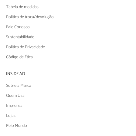
Tabela de medidas
Política de troca/devolução
Fale Conosco
Sustentabilidade
Politica de Privacidade
Código de Ética
INSIDE AD
Sobre a Marca
Quem Usa
Imprensa
Lojas
Pelo Mundo