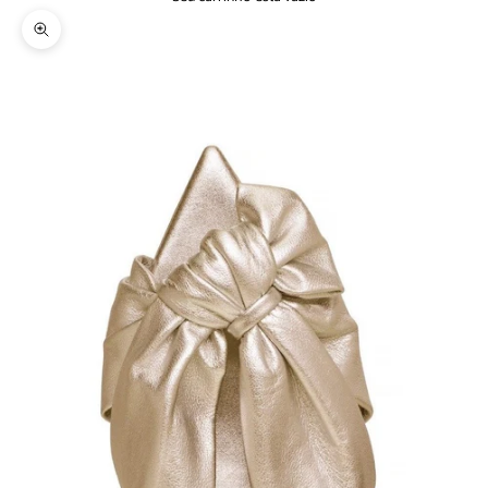
Zoom na imagem