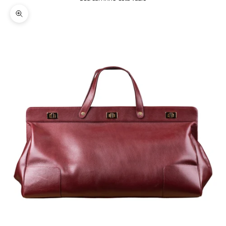
Zoom na imagem