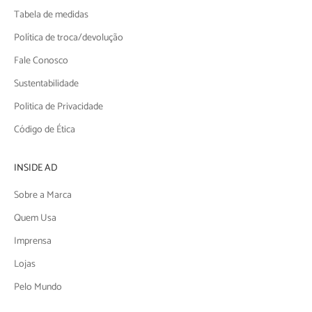
Tabela de medidas
Política de troca/devolução
Fale Conosco
Sustentabilidade
Politica de Privacidade
Código de Ética
INSIDE AD
Sobre a Marca
Quem Usa
Imprensa
Lojas
Pelo Mundo