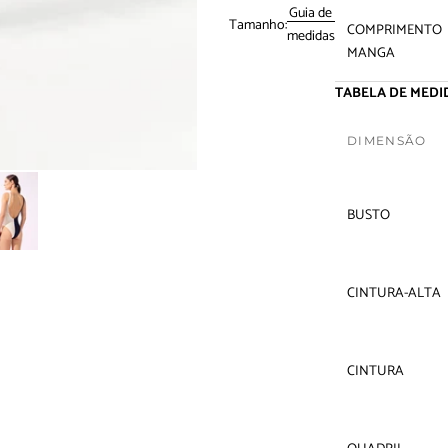
Guia de
Tamanho:
COMPRIMENTO
medidas
MANGA
TABELA DE MEDID
DIMENSÃO
BUSTO
CINTURA-ALTA
CINTURA