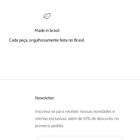
Made in brasil
Cada peça, orgulhosamente feita no Brasil.
Newsletter
Inscreva-se para receber nossas novidades e
ofertas exclusivas, além de 10% de desconto no
primeiro pedido.