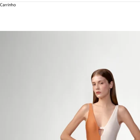
Carrinho