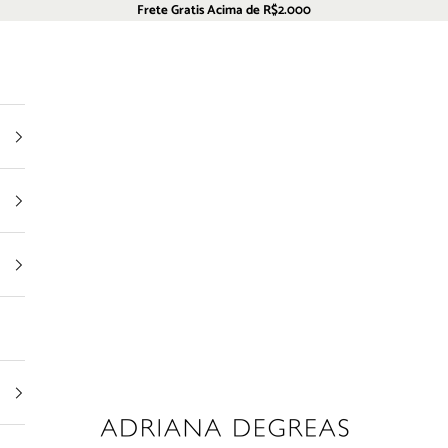
Frete Gratis Acima de R$2.000
Adriana Degreas