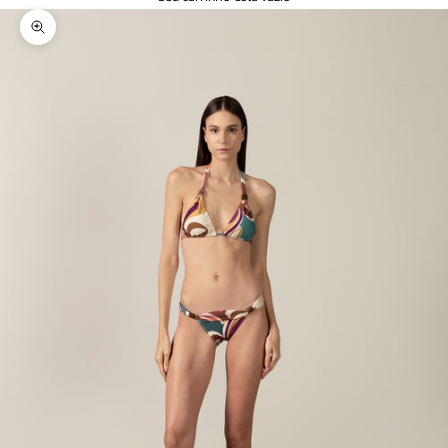
Zoom na imagem