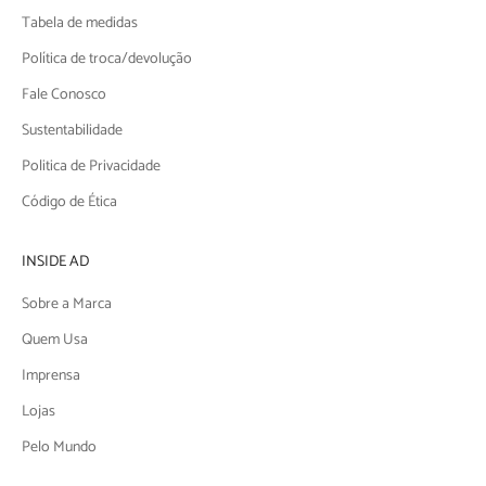
Tabela de medidas
Política de troca/devolução
Fale Conosco
Sustentabilidade
Politica de Privacidade
Código de Ética
INSIDE AD
Sobre a Marca
Quem Usa
Imprensa
Lojas
Pelo Mundo