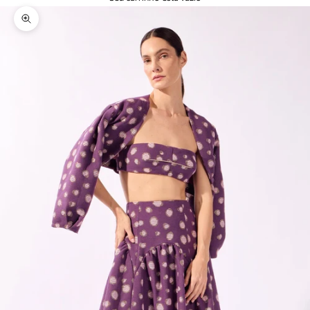
Zoom na imagem