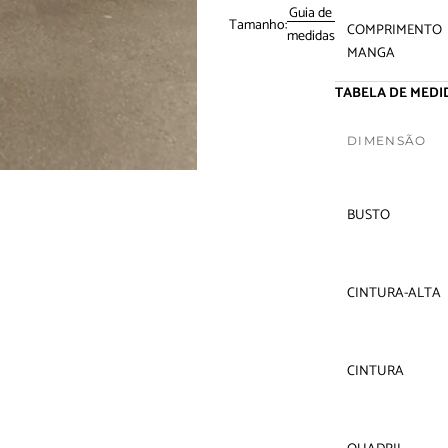
Guia de
Tamanho:
COMPRIMENTO
medidas
MANGA
TABELA DE MEDID
DIMENSÃO
BUSTO
CINTURA-ALTA
CINTURA