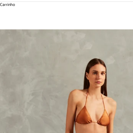
Carrinho