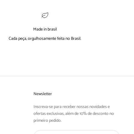
Made in brasil
Cada peça, orgulhosamente feita no Brasil.
Newsletter
Inscreva-se para receber nossas novidades e
ofertas exclusivas, além de 10% de desconto no
primeiro pedido.