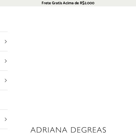
Frete Gratis Acima de R$2.000
Adriana Degreas