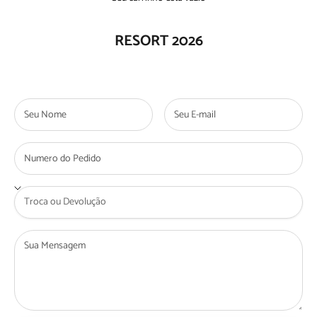
RESORT 2026