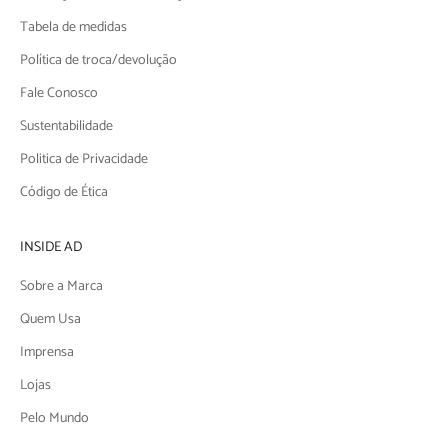
Tabela de medidas
Política de troca/devolução
Fale Conosco
Sustentabilidade
Politica de Privacidade
Código de Ética
INSIDE AD
Sobre a Marca
Quem Usa
Imprensa
Lojas
Pelo Mundo