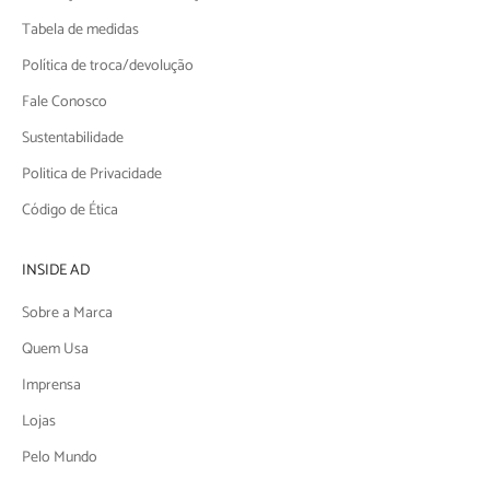
Tabela de medidas
Política de troca/devolução
Fale Conosco
Sustentabilidade
Politica de Privacidade
Código de Ética
INSIDE AD
Sobre a Marca
Quem Usa
Imprensa
Lojas
Pelo Mundo