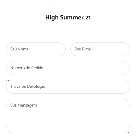
High Summer 21